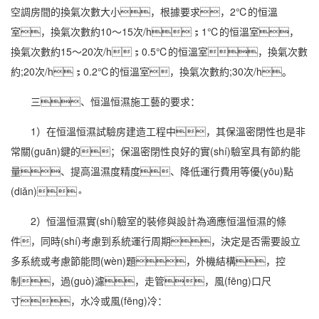
空調房間的換氣次數大小，根據要求，2℃的恒溫
室，換氣次數約10～15次/h；1℃的恒溫室，
換氣次數約15～20次/h；0.5℃的恒溫室，換氣次數
約;20次/h；0.2℃的恒溫室，換氣次數約;30次/h。
三、恒溫恒濕施工藝的要求：
1）在恒溫恒濕試驗房建造工程中，其保溫密閉性也是非
常關(guān)鍵的；保溫密閉性良好的實(shí)驗室具有節約能
量、提高溫濕度精度、降低運行費用等優(yōu)點
(diǎn)。
2）恒溫恒濕實(shí)驗室的裝修與設計為適應恒溫恒濕的條
件，同時(shí)考慮到系統運行周期，決定是否需要設立
多系統或考慮節能問(wèn)題，外機結構，控
制，過(guò)濾，走管，風(fēng)口尺
寸，水冷或風(fēng)冷：