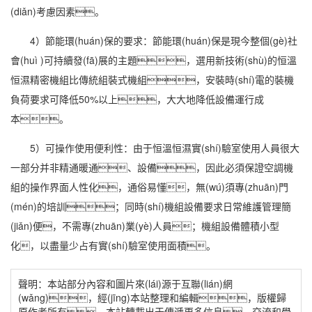
(diǎn)考慮因素。
4）節能環(huán)保的要求：節能環(huán)保是現今整個(gè)社
會(huì )可持續發(fā)展的主題，選用新技術(shù)的恒溫
恒濕精密機組比傳統組裝式機組，安裝時(shí)電的裝機
負荷要求可降低50%以上，大大地降低設備運行成
本。
5）可操作使用便利性：由于恒溫恒濕實(shí)驗室使用人員很大
一部分并非精通暖通、設備，因此必須保證空調機
組的操作界面人性化，通俗易懂，無(wú)須專(zhuān)門
(mén)的培訓；同時(shí)機組設備要求日常維護管理簡
(jiǎn)便，不需專(zhuān)業(yè)人員；機組設備體積小型
化，以盡量少占有實(shí)驗室使用面積。
聲明：本站部分內容和圖片來(lái)源于互聯(lián)網
(wǎng)，經(jīng)本站整理和編輯，版權歸
原作者所有，本站轉載出于傳遞更多信息、交流和學