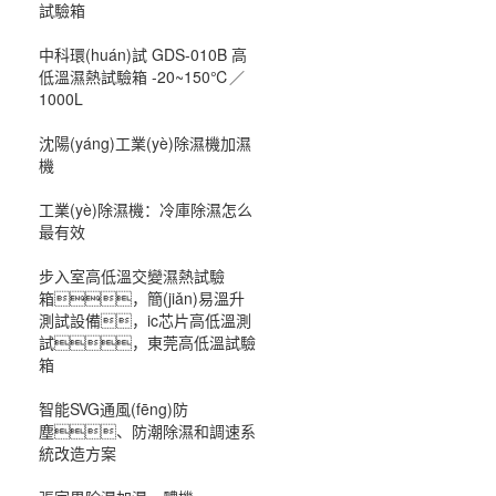
試驗箱
中科環(huán)試 GDS-010B 高
低溫濕熱試驗箱 -20~150℃／
1000L
沈陽(yáng)工業(yè)除濕機加濕
機
工業(yè)除濕機：冷庫除濕怎么
最有效
步入室高低溫交變濕熱試驗
箱，簡(jiǎn)易溫升
測試設備，ic芯片高低溫測
試，東莞高低溫試驗
箱
智能SVG通風(fēng)防
塵、防潮除濕和調速系
統改造方案