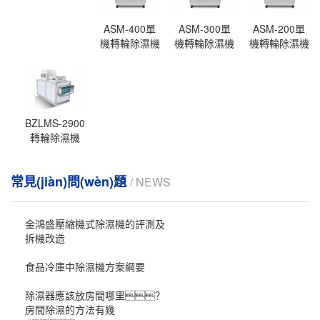
ASM-400單
ASM-300單
ASM-200單
機轉輪除濕機
機轉輪除濕機
機轉輪除濕機
BZLMS-2900
轉輪除濕機
常見(jiàn)問(wèn)題
/ NEWS
金鴻盛壓縮機式除濕機的評測及
拆機改造
食品冷庫中除濕機方案綱要
除濕器應該放房間哪里？
房間除濕的方法有幾