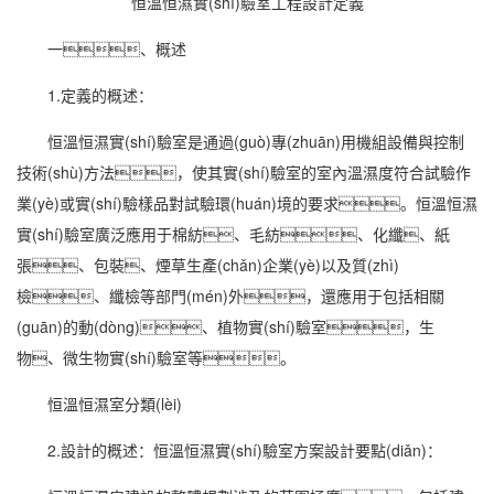
恒溫恒濕實(shí)驗室工程設計定義
一、概述
1.定義的概述：
恒溫恒濕
實(shí)驗室是通過(guò)專(zhuān)用機組設備與控制
技術(shù)方法，使其實(shí)驗室的室內溫
濕度
符合試驗作
業(yè)或實(shí)驗樣品對試驗環(huán)境的要求。恒溫恒濕
實(shí)驗室廣泛應用于棉紡、毛紡、化纖、紙
張、包裝、煙草生產(chǎn)企業(yè)以及質(zhì)
檢、纖檢等部門(mén)外，還應用于包括相關
(guān)的動(dòng)、植物實(shí)驗室，生
物、微生物實(shí)驗室等。
恒溫恒濕室分類(lèi)
2.設計的概述：恒溫恒濕實(shí)驗室方案設計要點(diǎn)：