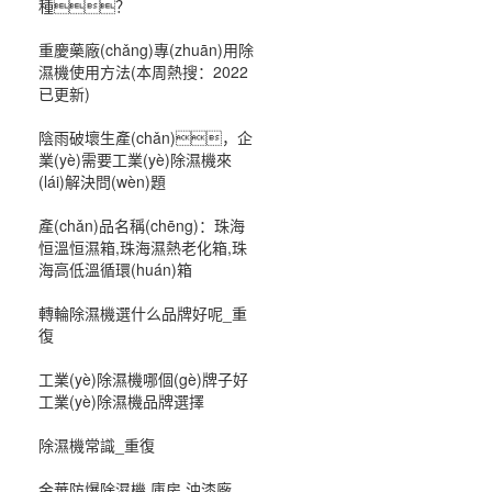
種？
重慶藥廠(chǎng)專(zhuān)用除
濕機使用方法(本周熱搜：2022
已更新)
陰雨破壞生產(chǎn)，企
業(yè)需要工業(yè)除濕機來
(lái)解決問(wèn)題
產(chǎn)品名稱(chēng)：珠海
恒溫恒濕箱,珠海濕熱老化箱,珠
海高低溫循環(huán)箱
轉輪除濕機選什么品牌好呢_重
復
工業(yè)除濕機哪個(gè)牌子好
工業(yè)除濕機品牌選擇
除濕機常識_重復
金華防爆除濕機 庫房 油漆廠