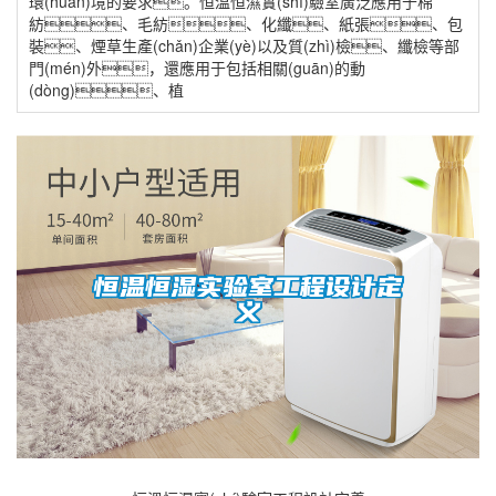
環(huán)境的要求。恒溫恒濕實(shí)驗室廣泛應用于棉
紡、毛紡、化纖、紙張、包
裝、煙草生產(chǎn)企業(yè)以及質(zhì)檢、纖檢等部
門(mén)外，還應用于包括相關(guān)的動
(dòng)、植