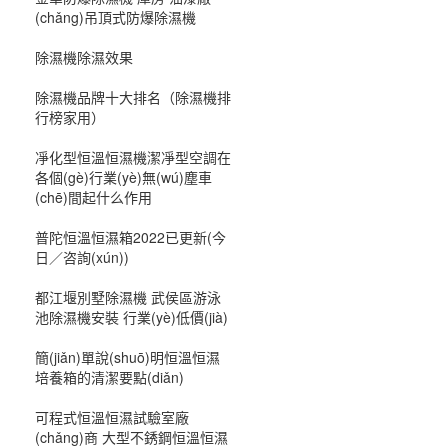
(chǎng)吊頂式防爆除濕機
除濕機除濕效果
除濕機品牌十大排名（除濕機排
行榜家用）
凈化型恒溫恒濕機潔凈型空調在
各個(gè)行業(yè)無(wú)塵車
(chē)間起什么作用
普陀恒溫恒濕箱2022已更新(今
日／咨詢(xún))
都江堰別墅除濕機 武侯區游泳
池除濕機安裝 行業(yè)低價(jià)
簡(jiǎn)單說(shuō)明恒溫恒濕
培養箱的清潔要點(diǎn)
可程式恒溫恒濕試驗室廠
(chǎng)商 大型不銹鋼恒溫恒濕