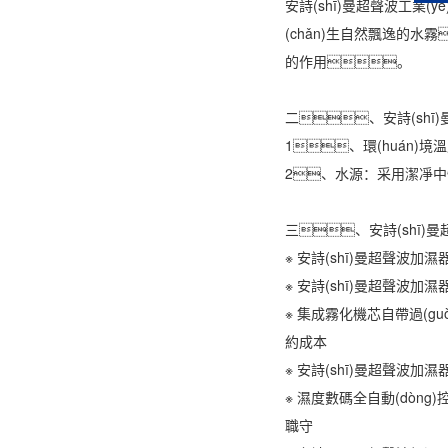
安詩(shī)曼超聲波工業(yè
(chǎn)生自然飄逸的水
的作用。
二、安詩(shī)
1、環(huán)境溫度
2、水源：采用潔凈中性自
三、安詩(shī)曼
※ 安詩(shī)曼超聲波加
※ 安詩(shī)曼超聲波
加濕
※ 集成霧化機芯自帶過(gu
約成本
※ 安詩(shī)曼超聲波
※ 濕度數碼全自動(dòn
職守