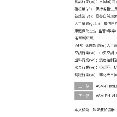
食品行業(yè)：車(ch
種植業(yè)：保持各種生長
養殖業(yè)：模擬自然環
人工景觀(guān)：模仿自然
康體保?。盒蓍e娛樂(
浴。
酒吧：休閑娛樂(lè )人工
空調行業(yè)：中央空
塑料行業(yè)：
濕度控制
水果行業(yè)：香蕉
鋼鐵行業(yè)：霧化天車
上一條
ASM-PH0
下一條
ASM-PH1
本文標簽：
超聲波加濕器