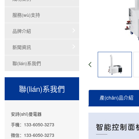
服務(wù)支持
品牌介紹
新聞資訊
聯(lián)系我們
聯(lián)系我們
產(chǎn)品介紹
安詩(shī)曼電器
手機：133-6050-3273
微信：133-6050-3273