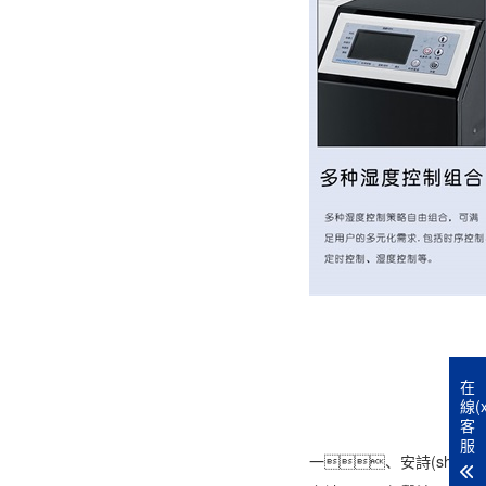
在
線(x
客
服
一、
安詩(shī)曼